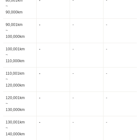
80,001km
-
-
-
~
90,000km
90,001km
-
-
-
~
100,000km
100,001km
-
-
-
~
110,000km
110,001km
-
-
-
~
120,000km
120,001km
-
-
-
~
130,000km
130,001km
-
-
-
~
140,000km