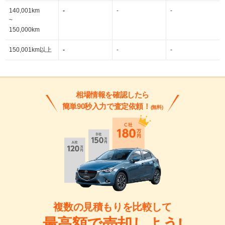
140,001km
-
-
-
~
150,000km
150,001km以上
-
-
-
相場情報を確認したら
簡単90秒入力で査定依頼！
(無料)
複数の見積もりを比較して
最高額で売却しよう!