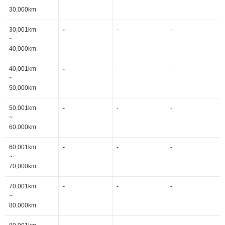
~
30,000km
30,001km
-
-
-
~
40,000km
40,001km
-
-
-
~
50,000km
50,001km
-
-
-
~
60,000km
60,001km
-
-
-
~
70,000km
70,001km
-
-
-
~
80,000km