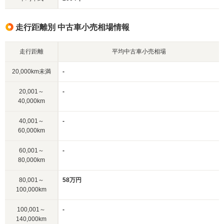
走行距離別 中古車小売相場情報
走行距離
平均中古車小売相場
20,000km未満
-
20,001～
-
40,000km
40,001～
-
60,000km
60,001～
-
80,000km
80,001～
58万円
100,000km
100,001～
-
140,000km