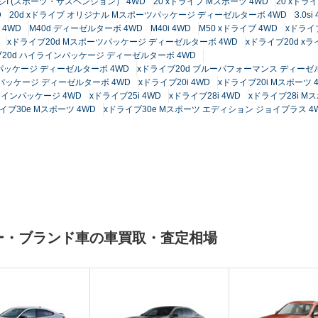
ージI (スポーツ・サスペンション） 4WD
20 xドライブ Mスポーツ 4WD
20 xドラ
D
20d xドライブ オリジナル Mスポーツパッケージ ディーゼルターボ 4WD
3.0si
 4WD
M40d ディーゼルターボ 4WD
M40i 4WD
M50 xドライブ 4WD
xドライ
xドライブ20d Mスポーツパッケージ ディーゼルターボ 4WD
xドライブ20d x
ブ20d ハイラインパッケージ ディーゼルターボ 4WD
パッケージ ディーゼルターボ 4WD
xドライブ20d ブルーパフォーマンス ディーゼ
パッケージ ディーゼルターボ 4WD
xドライブ20i 4WD
xドライブ20i Mスポーツ 
ラインパッケージ 4WD
xドライブ25i 4WD
xドライブ28i 4WD
xドライブ28i M
イブ30e Mスポーツ 4WD
xドライブ30e Mスポーツ エディション ジョイプラス 4
カー・ブランド車の車買取・査定相場