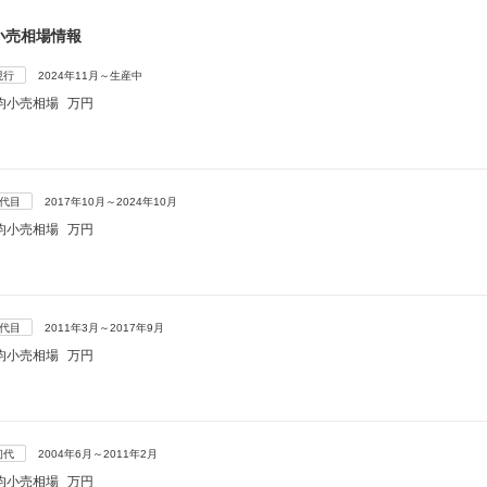
小売相場情報
現行
2024年11月～生産中
均小売相場
万円
3代目
2017年10月～2024年10月
均小売相場
万円
2代目
2011年3月～2017年9月
均小売相場
万円
初代
2004年6月～2011年2月
均小売相場
万円