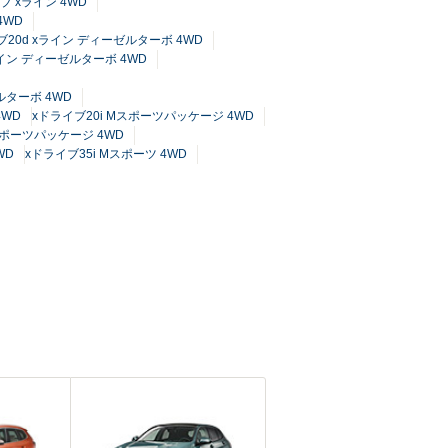
イブ xライン 4WD
 4WD
ブ20d xライン ディーゼルターボ 4WD
ライン ディーゼルターボ 4WD
ルターボ 4WD
4WD
xドライブ20i Mスポーツパッケージ 4WD
スポーツパッケージ 4WD
WD
xドライブ35i Mスポーツ 4WD