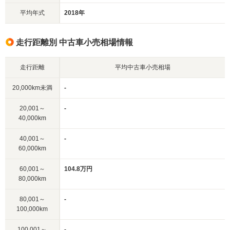
平均年式
2018年
走行距離別 中古車小売相場情報
走行距離
平均中古車小売相場
20,000km未満
-
20,001～
-
40,000km
40,001～
-
60,000km
60,001～
104.8万円
80,000km
80,001～
-
100,000km
100,001～
-