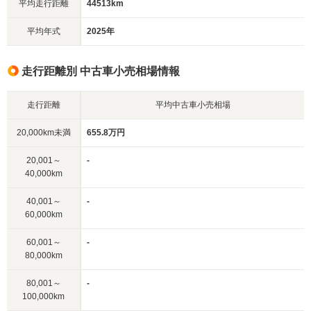
平均走行距離
44513km
平均年式
2025年
走行距離別 中古車小売相場情報
走行距離
平均中古車小売相場
20,000km未満
655.8万円
20,001～
-
40,000km
40,001～
-
60,000km
60,001～
-
80,000km
80,001～
-
100,000km