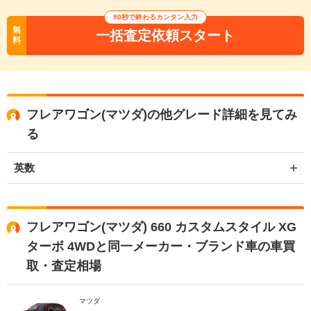
90秒で終わるカンタン入力
無
一括査定依頼スタート
料
フレアワゴン(マツダ)の他グレード詳細を見てみ
る
英数
フレアワゴン(マツダ) 660 カスタムスタイル XG
ターボ 4WDと同一メーカー・ブランド車の車買
取・査定相場
マツダ