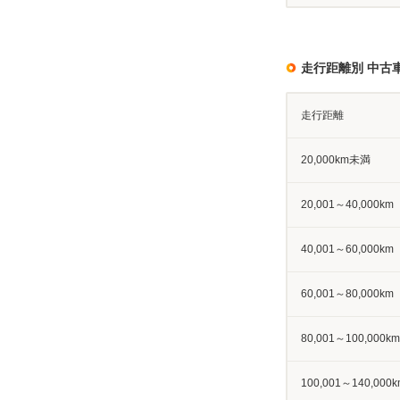
走行距離別 中古
走行距離
20,000km未満
20,001～40,000km
40,001～60,000km
60,001～80,000km
80,001～100,000km
100,001～140,000k