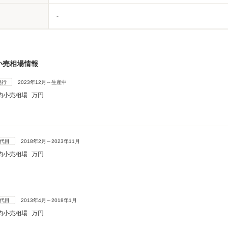
-
小売相場情報
現行
2023年12月～生産中
均小売相場
万円
3代目
2018年2月～2023年11月
均小売相場
万円
2代目
2013年4月～2018年1月
均小売相場
万円