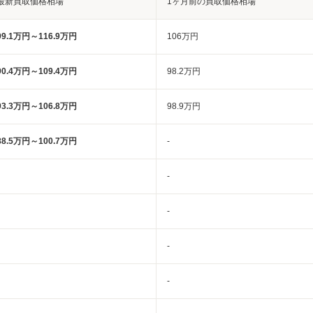
最新買取価格相場
1ヶ月前の買取価格相場
99.1万円～116.9万円
106万円
90.4万円～109.4万円
98.2万円
93.3万円～106.8万円
98.9万円
88.5万円～100.7万円
-
-
-
-
-