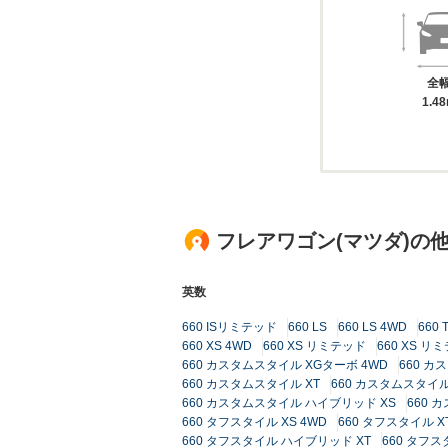
全
1.4
フレアワゴン(マツダ)の
英数
660 ISリミテッド
660 LS
660 LS 4WD
660 
660 XS 4WD
660 XS リミテッド
660 XS リ
660 カスタムスタイル XGターボ 4WD
660 カ
660 カスタムスタイル XT
660 カスタムスタイル 
660 カスタムスタイル ハイブリッド XS
660 
660 タフスタイル XS 4WD
660 タフスタイル X
660 タフスタイル ハイブリッド XT
660 タフス