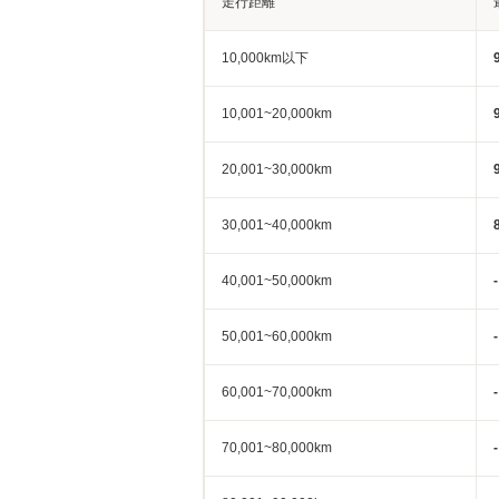
走行距離
10,000km以下
10,001~20,000km
20,001~30,000km
30,001~40,000km
40,001~50,000km
-
50,001~60,000km
-
60,001~70,000km
-
70,001~80,000km
-