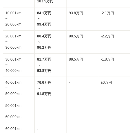
103.5万円
10,001km
84.1万円
93.8万円
-2.1万円
~
～
20,000km
99.4万円
20,001km
80.4万円
90.5万円
-2.2万円
~
～
30,000km
96.2万円
30,001km
81.7万円
89.5万円
-1.8万円
~
～
40,000km
93.8万円
40,001km
76.6万円
-
±0万円
~
～
50,000km
91.8万円
50,001km
-
-
-
~
60,000km
60,001km
-
-
-