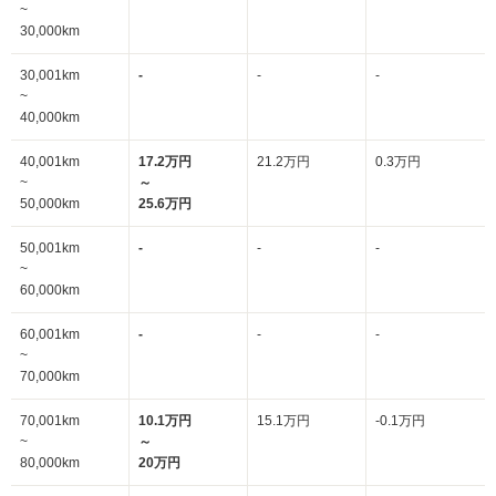
~
30,000km
30,001km
-
-
-
~
40,000km
40,001km
17.2万円
21.2万円
0.3万円
~
～
50,000km
25.6万円
50,001km
-
-
-
~
60,000km
60,001km
-
-
-
~
70,000km
70,001km
10.1万円
15.1万円
-0.1万円
~
～
80,000km
20万円