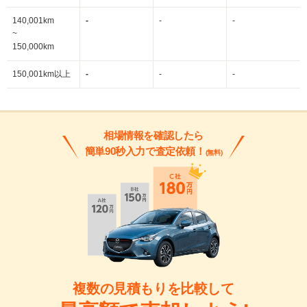
140,001km
-
-
-
~
150,000km
150,001km以上
-
-
-
相場情報を確認したら
簡単90秒入力で査定依頼！
(無料)
複数の見積もりを比較して