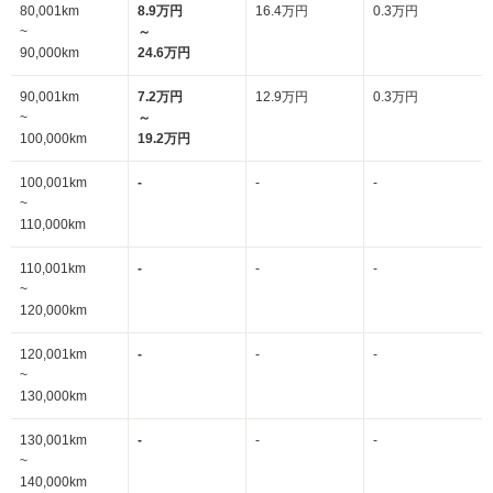
80,001km
8.9万円
16.4万円
0.3万円
~
～
90,000km
24.6万円
90,001km
7.2万円
12.9万円
0.3万円
~
～
100,000km
19.2万円
100,001km
-
-
-
~
110,000km
110,001km
-
-
-
~
120,000km
120,001km
-
-
-
~
130,000km
130,001km
-
-
-
~
140,000km