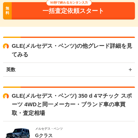
90秒で終わるカンタン入力
無
一括査定依頼スタート
料
GLE(メルセデス・ベンツ)の他グレード詳細を見
てみる
英数
GLE(メルセデス・ベンツ) 350 d 4マチック スポ
ーツ 4WDと同一メーカー・ブランド車の車買
取・査定相場
メルセデス・ベンツ
Gクラス