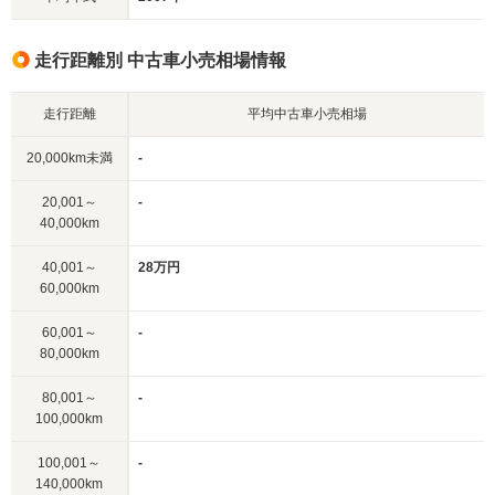
走行距離別 中古車小売相場情報
走行距離
平均中古車小売相場
20,000km未満
-
20,001～
-
40,000km
40,001～
28万円
60,000km
60,001～
-
80,000km
80,001～
-
100,000km
100,001～
-
140,000km