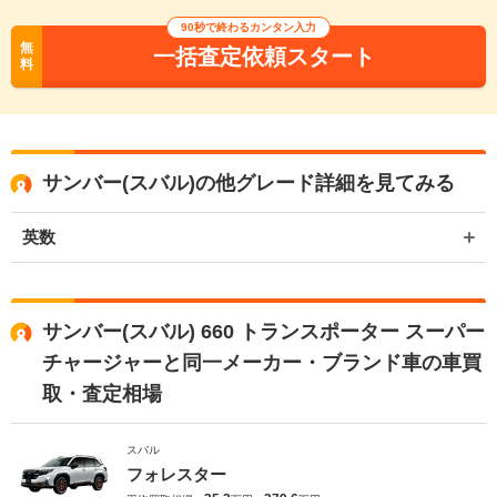
90秒で終わるカンタン入力
無
一括査定依頼スタート
料
サンバー(スバル)の他グレード詳細を見てみる
英数
サンバー(スバル) 660 トランスポーター スーパー
チャージャーと同一メーカー・ブランド車の車買
取・査定相場
スバル
フォレスター