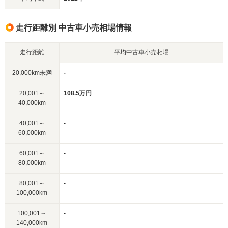
走行距離別 中古車小売相場情報
走行距離
平均中古車小売相場
20,000km未満
-
20,001～
108.5万円
40,000km
40,001～
-
60,000km
60,001～
-
80,000km
80,001～
-
100,000km
100,001～
-
140,000km