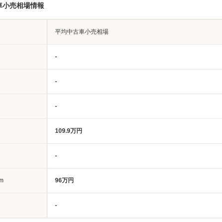
車小売相場情報
平均中古車小売相場
-
-
-
109.9万円
-
m
96万円
-