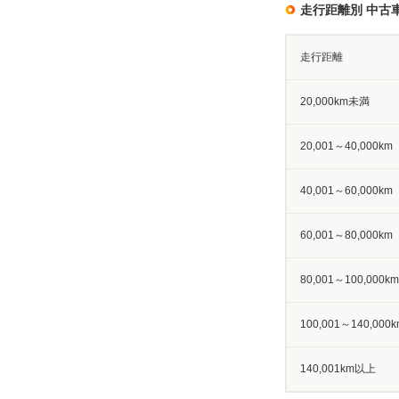
走行距離別 中古
走行距離
20,000km未満
20,001～40,000km
40,001～60,000km
60,001～80,000km
80,001～100,000km
100,001～140,000k
140,001km以上