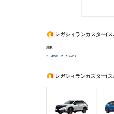
レガシィランカスター(ス
英数
2.5 4WD
2.5 S 4WD
レガシィランカスター(ス