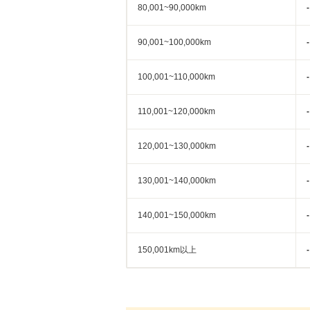
80,001~90,000km
-
90,001~100,000km
-
100,001~110,000km
-
110,001~120,000km
-
120,001~130,000km
-
130,001~140,000km
-
140,001~150,000km
-
150,001km以上
-