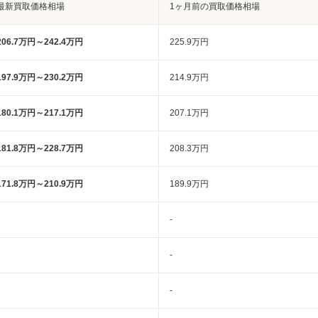
最新買取価格相場
1ヶ月前の買取価格相場
206.7万円～242.4万円
225.9万円
197.9万円～230.2万円
214.9万円
180.1万円～217.1万円
207.1万円
181.8万円～228.7万円
208.3万円
171.8万円～210.9万円
189.9万円
-
-
-