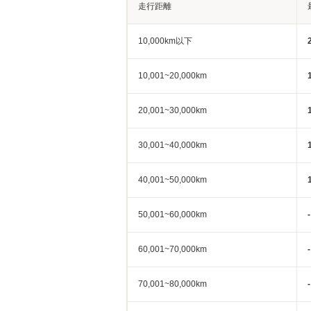
走行距離
10,000km以下
10,001~20,000km
20,001~30,000km
30,001~40,000km
40,001~50,000km
50,001~60,000km
-
60,001~70,000km
-
70,001~80,000km
-