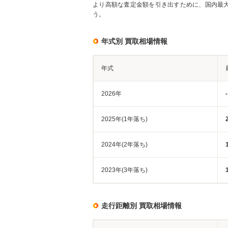
より高額な査定金額を引き出すために、国内最
う。
年式別 買取相場情報
年式
2026年
-
2025年(1年落ち)
2024年(2年落ち)
2023年(3年落ち)
走行距離別 買取相場情報