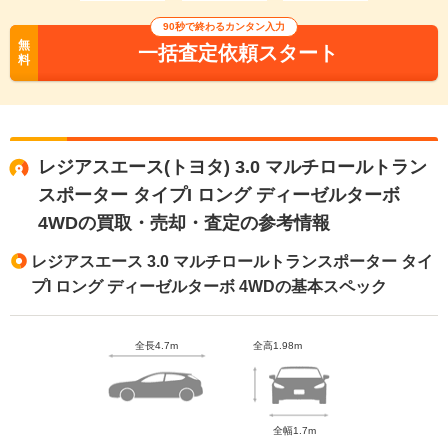
90秒で終わるカンタン入力
無
一括査定依頼スタート
料
レジアスエース(トヨタ) 3.0 マルチロールトラン
スポーター タイプI ロング ディーゼルターボ
4WDの買取・売却・査定の参考情報
レジアスエース 3.0 マルチロールトランスポーター タイ
プI ロング ディーゼルターボ 4WDの基本スペック
全長4.7m
全高1.98m
全幅1.7m