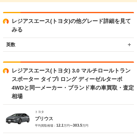
レジアスエース(トヨタ)の他グレード詳細を見て
みる
英数
レジアスエース(トヨタ) 3.0 マルチロールトラン
スポーター タイプI ロング ディーゼルターボ
4WDと同一メーカー・ブランド車の車買取・査定
相場
トヨタ
プリウス
12.1
303.5
平均買取相場：
万円〜
万円