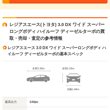
レジアスエース(トヨタ) 3.0 DX ワイド スーパー
ロングボディ ハイルーフ ディーゼルターボの買
取・売却・査定の参考情報
レジアスエース 3.0 DX ワイド スーパーロングボディ ハ
イルーフ ディーゼルターボの基本スペック
全長5.38m
全高2.29m
全幅1.88m
最高出力
144ps