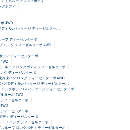
イド ミドルルーフ ロングボディ
ロングボディ
ボ 4WD
ングボディ GLパッケージ ディーゼルターボ
イルーフ ディーゼルターボ
イプ ロング ディーゼルターボ 4WD
グボディ ディーゼルターボ
 4WD
 ミドルルーフ ロングボディ ディーゼルターボ
 ロング ディーゼルターボ
強化冷凍バン ロング ディーゼルターボ 4WD
フ ロングボディ GLパッケージ ディーゼルターボ
 DX ロングボディ GLパッケージ ディーゼルターボ
ゼルターボ 4WD
フ ディーゼルターボ
4WD
ィ ディーゼルターボ
グボディ ディーゼルターボ
ルルーフ ロング ディーゼルターボ
 ミドルルーフ ロングボディ ディーゼルターボ