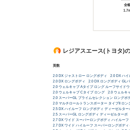
全
1.7
レジアスエース(トヨタ)
英数
2.0 DX ジャストロー ロングボディ
2.0 DX 
2.0 DX ロングボディ
2.0 DX ロングボディ G
2.0 ウェルキャブ Aタイプ ロング ルーフサイド
2.0 ウェルキャブ Cタイプ ロング
2.0 ウェルキ
2.0 スーパーGL プライムセレクション ロングボ
2.0 マルチロールトランスポーター タイプII ロン
2.5 DX ハイルーフ ロングボディ ディーゼルター
2.5 スーパーGL ロングボディ ディーゼルターボ
2.7 DX ワイド スーパーロングボディ ハイルーフ
2.7 DX ワイド ハイルーフ スーパーロングボディ 