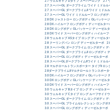
2.7 ウェルキャブ Dタイプ スーパーロング
2.
2.7 スーパーGL ダークプライム ワイド ミドルル
2.7 スーパーGL ダークプライムII ワイド ミドル
2.7 スーパーGL ワイド ミドルルーフ ロングボディ
2.8 DX ジャストロー ロングボディ GLパッケ
2.8 DX ハイルーフ ロングボディ ディーゼルターボ
2.8 DX ロングボディ GLパッケージ ディーゼルタ
2.8 DX ワイド スーパーロングボディ ハイルーフ
2.8 ウェルキャブ ASタイプ ロング ディーゼルタ
2.8 クーリングバン ロング ディーゼルターボ
2
2.8 スーパーGL ダークプライム ロングボディ 
2.8 スーパーGL ダークプライムII ロングボディ
2.8 スーパーGL ロングボディ ディーゼルターボ
2.8 スーパーGLダークプライムIIワイド ミドル
2.8 マルチロールトランスポーター タイプII ロン
2.8ダークプライムIIマルチロールトランスポータ
3.0 DX ハイルーフ ロングボディ GLパッケージ
3.0 DX ロングボディ GLパッケージ ディーゼルタ
3.0 DX ワイド スーパーロングボディ ハイルー
3.0 ウェルキャブ Bタイプ ロング ディーゼルタ
3.0 ウェルキャブ Cタイプ ロング ルーフサイド
3.0 スーパーGL ダークプライム ロングボディ 
3.0 スーパーGL プライムセレクション ロングボ
3.0 スーパーGL ロングボディ ディーゼルターボ