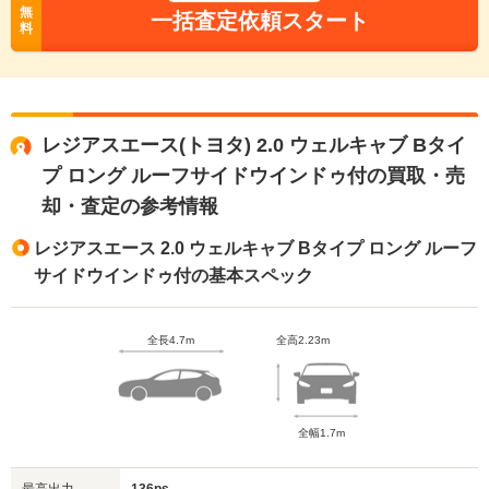
無
一括査定依頼スタート
料
レジアスエース(トヨタ) 2.0 ウェルキャブ Bタイ
プ ロング ルーフサイドウインドゥ付の買取・売
却・査定の参考情報
レジアスエース 2.0 ウェルキャブ Bタイプ ロング ルーフ
サイドウインドゥ付の基本スペック
全長4.7m
全高2.23m
全幅1.7m