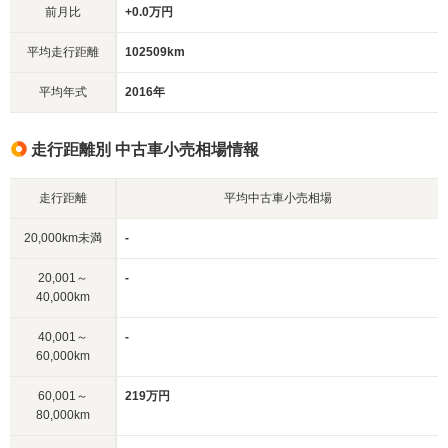
前月比
+0.0万円
平均走行距離
102509km
平均年式
2016年
走行距離別 中古車小売相場情報
走行距離
平均中古車小売相場
20,000km未満
-
20,001～
-
40,000km
40,001～
-
60,000km
60,001～
219万円
80,000km