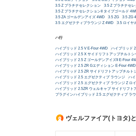
3.5 Z プラチナセレクション
3.5 Z プラチナセ
3.5 Z プラチナセレクションII タイプゴールド 4W
3.5 ZA ゴールデンアイズ 4WD
3.5 ZG
3.5 ZG
3.5 エグゼクティブラウンジ Z 4WD
3.5 ロイ
ハ行
ハイブリッド 2.5 V E-Four 4WD
ハイブリッド 2.
ハイブリッド 2.5 X サイドリフトアップチルトシート
ハイブリッド 2.5 Z ゴールデンアイズII E-Four 4
ハイブリッド 2.5 ZR Gエディション E-Four 4WD
ハイブリッド 2.5 ZR サイドリフトアップチルトシー
ハイブリッド 2.5 エグゼクティブ ラウンジ
ハイ
ハイブリッド 2.5 エグゼクティブ ラウンジ Z ロイヤ
ハイブリッド 2.5ZR ウェルキャブ サイドリフトアッ
プラグインハイブリッド 2.5 エグゼクティブ ラウンジ
ヴェルファイア(トヨタ)