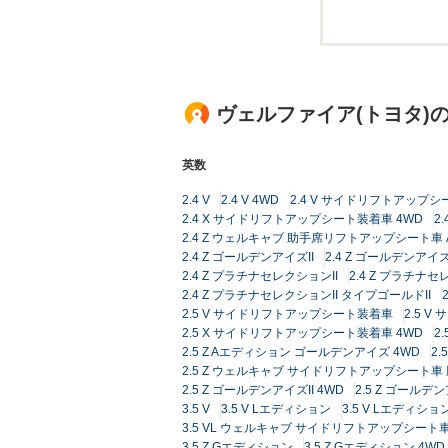
ヴェルファイア(トヨタ)
英数
2.4 V
2.4 V 4WD
2.4 V サイドリフトアップシ
2.4 X サイドリフトアップシート装着車 4WD
2.
2.4 Z ウェルキャブ 助手席リフトアップシート車 
2.4 Z ゴールデンアイズII
2.4 Z ゴールデンアイズI
2.4 Z プラチナセレクションII
2.4 Z プラチナセ
2.4 Z プラチナセレクションII タイプゴールドII
2.5 V サイドリフトアップシート装着車
2.5 
2.5 X サイドリフトアップシート装着車 4WD
2.
2.5 Z Aエディション ゴールデンアイズ 4WD
2
2.5 Z ウェルキャブ サイドリフトアップシート車
2.5 Z ゴールデンアイズII 4WD
2.5 Z ゴールデン
3.5 V
3.5 V Lエディション
3.5 V Lエディショ
3.5 VL ウェルキャブ サイドリフトアップシート
3.5 Z Gエディション
3.5 Z Gエディション 4WD