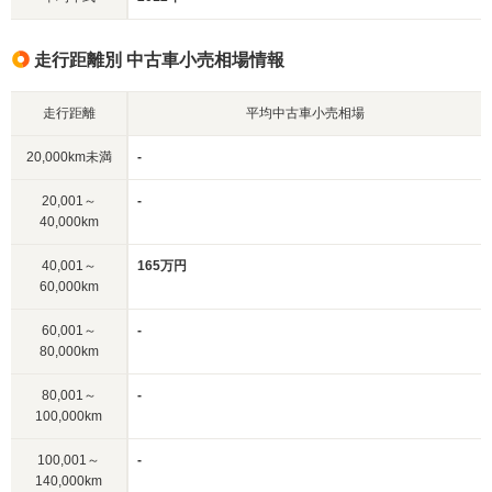
走行距離別 中古車小売相場情報
走行距離
平均中古車小売相場
20,000km未満
-
20,001～
-
40,000km
40,001～
165万円
60,000km
60,001～
-
80,000km
80,001～
-
100,000km
100,001～
-
140,000km