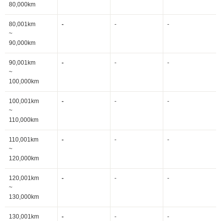
80,000km
80,001km
-
-
-
~
90,000km
90,001km
-
-
-
~
100,000km
100,001km
-
-
-
~
110,000km
110,001km
-
-
-
~
120,000km
120,001km
-
-
-
~
130,000km
130,001km
-
-
-