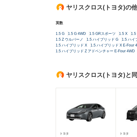
ヤリスクロス(トヨタ)の
英数
1.5 G
1.5 G 4WD
1.5 GRスポーツ
1.5 X
1.5
1.5 Z ウルバーノ
1.5 ハイブリッド G
1.5 ハイ
1.5 ハイブリッド X
1.5 ハイブリッド X E-Four 
1.5 ハイブリッド Z アドベンチャー E-Four 4WD
ヤリスクロス(トヨタ)と
トヨタ
トヨタ