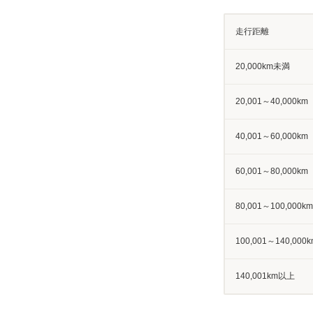
走行距離
20,000km未満
20,001～40,000km
40,001～60,000km
60,001～80,000km
80,001～100,000km
100,001～140,000k
140,001km以上