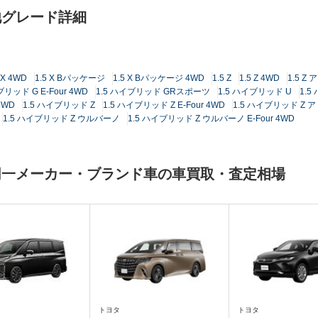
他グレード詳細
 X 4WD
1.5 X Bパッケージ
1.5 X Bパッケージ 4WD
1.5 Z
1.5 Z 4WD
1.5 
ブリッド G E-Four 4WD
1.5 ハイブリッド GRスポーツ
1.5 ハイブリッド U
1.5
4WD
1.5 ハイブリッド Z
1.5 ハイブリッド Z E-Four 4WD
1.5 ハイブリッド Z
1.5 ハイブリッド Z ウルバーノ
1.5 ハイブリッド Z ウルバーノ E-Four 4WD
同一メーカー・ブランド車の車買取・査定相場
トヨタ
トヨタ