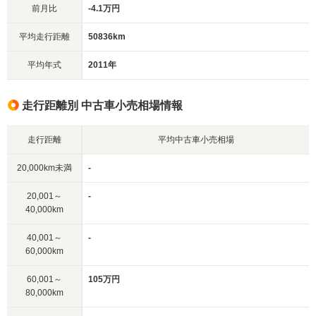
前月比
-4.1万円
平均走行距離
50836km
平均年式
2011年
走行距離別 中古車小売相場情報
走行距離
平均中古車小売相場
20,000km未満
-
20,001～
-
40,000km
40,001～
-
60,000km
60,001～
105万円
80,000km