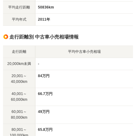
平均走行距離
50836km
平均年式
2011年
走行距離別 中古車小売相場情報
走行距離
平均中古車小売相場
20,000km未満
-
20,001～
84万円
40,000km
40,001～
66.7万円
60,000km
60,001～
49万円
80,000km
80,001～
65.8万円
100,000km