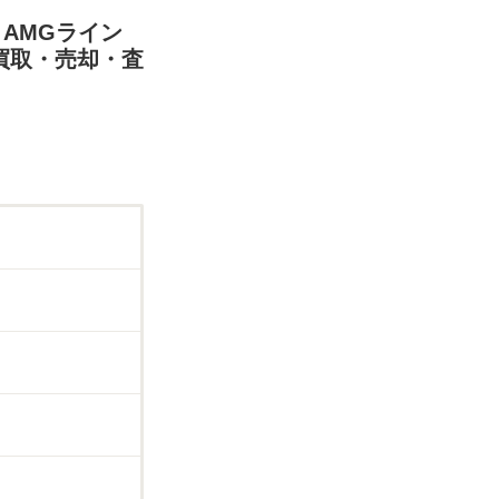
 AMGライン
の買取・売却・査