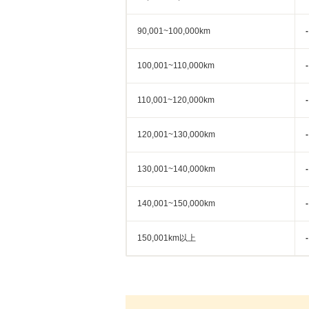
90,001~100,000km
-
100,001~110,000km
-
110,001~120,000km
-
120,001~130,000km
-
130,001~140,000km
-
140,001~150,000km
-
150,001km以上
-