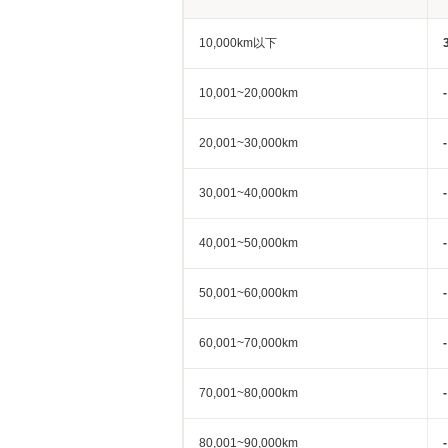
10,000km以下
10,001~20,000km
-
20,001~30,000km
-
30,001~40,000km
-
40,001~50,000km
-
50,001~60,000km
-
60,001~70,000km
-
70,001~80,000km
-
80,001~90,000km
-