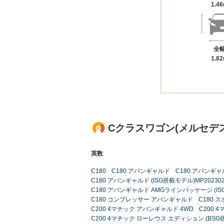
1.4
全
1.8
Cクラスワゴン(メルセデ
英数
C180
C180 アバンギャルド
C180 アバンギャル
C180 アバンギャルド (ISG搭載モデル)MP20230
C180 アバンギャルド AMGラインパッケージ (ISG
C180 コンプレッサー アバンギャルド
C180 
C200 4マチック アバンギャルド 4WD
C200 
C200 4マチック ローレウス エディション (BSG