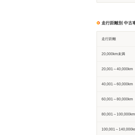
走行距離別 中古
走行距離
20,000km未満
20,001～40,000km
40,001～60,000km
60,001～80,000km
80,001～100,000km
100,001～140,000k