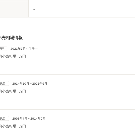
-
小売相場情報
現行
2021年7月～生産中
均小売相場
万円
4代目
2014年10月～2021年6月
均小売相場
万円
3代目
2008年4月～2014年9月
均小売相場
万円