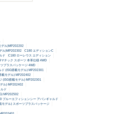
1
デル)MP202202
ル)MP202302
C180 エディションC
ルド
C180 ローレウス エディション
0 4マチック スポーツ 本革仕様 4WD
ーツプラスパッケージ 4WD
ド (ISG搭載モデル) MP202301
搭載モデル) MP202402
ISG搭載モデル) MP202301
ル) MP202402
ャルド
G) MP202502
00 ブルーエフィシェンシー アバンギャルド
G搭載モデル) スポーツプラスパッケージ
P202401