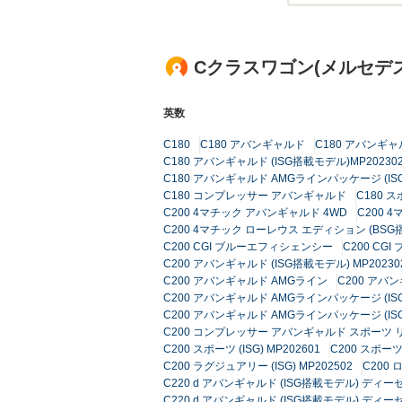
Cクラスワゴン(メルセデ
英数
C180
C180 アバンギャルド
C180 アバンギャル
C180 アバンギャルド (ISG搭載モデル)MP20230
C180 アバンギャルド AMGラインパッケージ (ISG
C180 コンプレッサー アバンギャルド
C180 
C200 4マチック アバンギャルド 4WD
C200 
C200 4マチック ローレウス エディション (BSG
C200 CGI ブルーエフィシェンシー
C200 C
C200 アバンギャルド (ISG搭載モデル) MP20230
C200 アバンギャルド AMGライン
C200 アバ
C200 アバンギャルド AMGラインパッケージ (ISG
C200 アバンギャルド AMGラインパッケージ (ISG
C200 コンプレッサー アバンギャルド スポーツ
C200 スポーツ (ISG) MP202601
C200 スポーツ 
C200 ラグジュアリー (ISG) MP202502
C200
C220 d アバンギャルド (ISG搭載モデル) ディ
C220 d アバンギャルド (ISG搭載モデル) ディーゼ