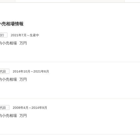
小売相場情報
現行
2021年7月～生産中
均小売相場
万円
4代目
2014年10月～2021年6月
均小売相場
万円
3代目
2008年4月～2014年9月
均小売相場
万円