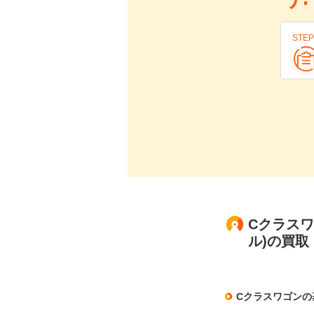
STEP
Cクラスワ
ル)の買
Cクラスワゴンの