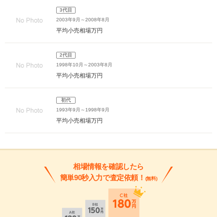
3代目
2003年9月～2008年8月
平均小売相場
万円
2代目
1998年10月～2003年8月
平均小売相場
万円
初代
1993年9月～1998年9月
平均小売相場
万円
相場情報を確認したら
簡単90秒入力で査定依頼！
(無料)