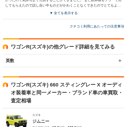
してもらえたので話し合い中ものどがかわくことなくできたのでとてもよか
ったとおもいます
▼ 全てを表示する
クチコミ利用にあたっての注意事項
ワゴンR(スズキ)の他グレード詳細を見てみる
英数
ワゴンR(スズキ) 660 スティングレー X オーディ
オ装着車と同一メーカー・ブランド車の車買取・
査定相場
スズキ
ジムニー