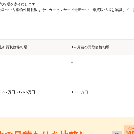
取相場を参考にします。
大級の中古車物件掲載数を持つカーセンサーで最新の中古車買取相場を確認して、
最新買取価格相場
1ヶ月前の買取価格相場
-
-
135.2万円～176.5万円
155.9万円