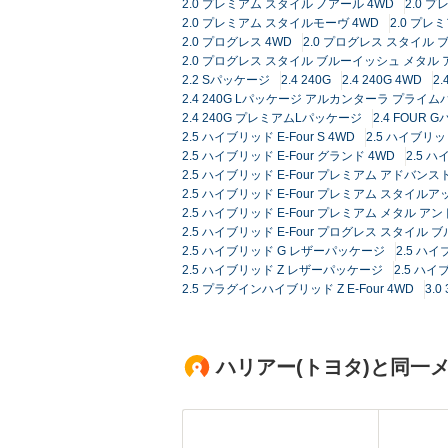
2.0 プレミアム スタイル ノアール 4WD
2.0 
2.0 プレミアム スタイルモーヴ 4WD
2.0 プ
2.0 プログレス 4WD
2.0 プログレス スタイル
2.0 プログレス スタイル ブルーイッシュ メタル
2.2 Sパッケージ
2.4 240G
2.4 240G 4WD
2
2.4 240G Lパッケージ アルカンターラ プライ
2.4 240G プレミアムLパッケージ
2.4 FOUR 
2.5 ハイブリッド E-Four S 4WD
2.5 ハイブリッド
2.5 ハイブリッド E-Four グランド 4WD
2.5 ハ
2.5 ハイブリッド E-Four プレミアム アドバ
2.5 ハイブリッド E-Four プレミアム スタイルア
2.5 ハイブリッド E-Four プレミアム メタル ア
2.5 ハイブリッド E-Four プログレス スタイル 
2.5 ハイブリッド G レザーパッケージ
2.5 ハイ
2.5 ハイブリッド Z レザーパッケージ
2.5 ハ
2.5 プラグインハイブリッド Z E-Four 4WD
3.
ハリアー(トヨタ)と同一