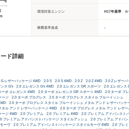
幅
環境対策エンジン
H17年基準 
4m
燃費基準達成
-
レード詳細
.0 G レザーパッケージ 4WD
2.0 S
2.0 S 4WD
2.0 Z
2.0 Z 4WD
2.0 Z レザー
ンス G's
2.0 エレガンス G's 4WD
2.0 エレガンス GR スポーツ
2.0 エレガンス 
 ターボ エレガンス 4WD
2.0 ターボ エレガンス GR スポーツ 4WD
2.0 ターボ プ
ッケージ
2.0 ターボ プログレス
2.0 ターボ プログレス スタイル ブルーイッシュ
4WD
2.0 ターボ プログレス スタイル ブルーイッシュ メタル アンド レザーパッケ
 メタル アンド レザーパッケージ 4WD
2.0 ターボ プログレス メタル アンド レザ
ケージ 4WD
2.0 プレミアム
2.0 プレミアム 4WD
2.0 プレミアム アドバンスト
2.0 プレミアム アドバンストパッケージ スタイルアッシュ
2.0 プレミアム アドバ
ルモーヴ
2.0 プレミアム アドバンストパッケージ スタイルモーヴ 4WD
2.0 プレ