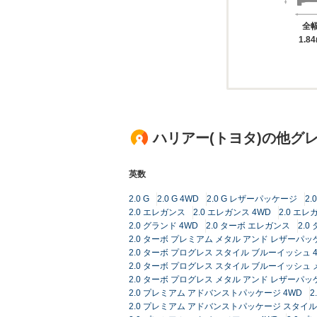
全
1.8
ハリアー(トヨタ)の他グ
英数
2.0 G
2.0 G 4WD
2.0 G レザーパッケージ
2
2.0 エレガンス
2.0 エレガンス 4WD
2.0 エレガ
2.0 グランド 4WD
2.0 ターボ エレガンス
2.0
2.0 ターボ プレミアム メタル アンド レザーパ
2.0 ターボ プログレス スタイル ブルーイッシュ 
2.0 ターボ プログレス スタイル ブルーイッシュ
2.0 ターボ プログレス メタル アンド レザーパッ
2.0 プレミアム アドバンストパッケージ 4WD
2.0 プレミアム アドバンストパッケージ スタイ