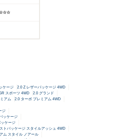
☆☆☆☆
パッケージ
2.0 Z レザーパッケージ 4WD
GR スポーツ 4WD
2.0 グランド
レミアム
2.0 ターボ プレミアム 4WD
ージ
ーパッケージ
パッケージ
ンストパッケージ スタイルアッシュ 4WD
ミアム スタイル ノアール