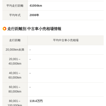
平均走行距離
41004km
平均年式
2008年
走行距離別 中古車小売相場情報
走行距離
平均中古車小売相場
20,000km未満
-
20,001～
-
40,000km
40,001～
-
60,000km
60,001～
-
80,000km
80,001～
119.4万円
100,000km