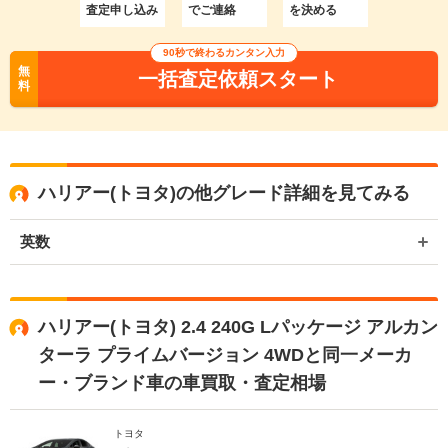
査定申し込み
でご連絡
を決める
90秒で終わるカンタン入力
無
一括査定依頼スタート
料
ハリアー(トヨタ)の他グレード詳細を見てみる
英数
ハリアー(トヨタ) 2.4 240G Lパッケージ アルカン
ターラ プライムバージョン 4WDと同一メーカ
ー・ブランド車の車買取・査定相場
トヨタ