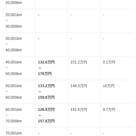
20,000km
20,001km
-
-
-
~
30,000km
30,001km
-
-
-
~
40,000km
40,001km
132.6万円
151.2万円
0.1万円
~
～
50,000km
170万円
50,001km
133.2万円
146.5万円
±0万円
~
～
60,000km
159.8万円
60,001km
126.9万円
141.6万円
0.7万円
~
～
70,000km
157.8万円
70,001km
-
-
-