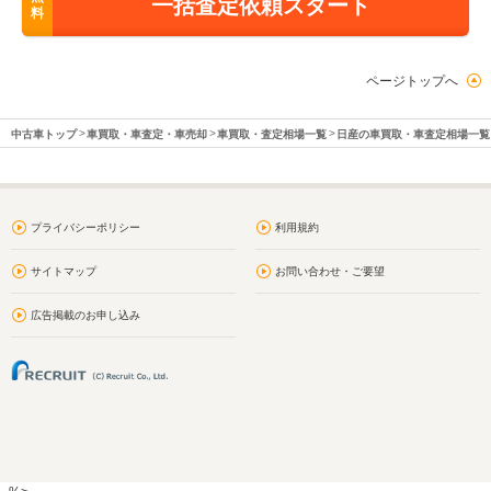
一括査定依頼スタート
料
ページトップへ
中古車トップ
車買取・車査定・車売却
車買取・査定相場一覧
日産の車買取・車査定相場一覧
プライバシーポリシー
利用規約
サイトマップ
お問い合わせ・ご要望
広告掲載のお申し込み