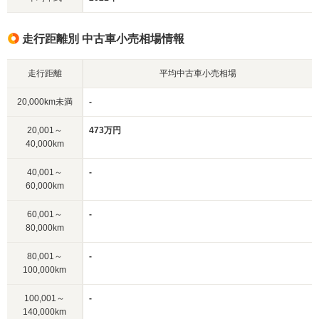
走行距離別 中古車小売相場情報
走行距離
平均中古車小売相場
20,000km未満
-
20,001～
473万円
40,000km
40,001～
-
60,000km
60,001～
-
80,000km
80,001～
-
100,000km
100,001～
-
140,000km