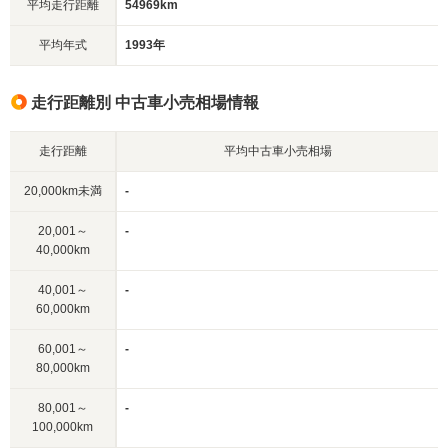
平均走行距離
54969km
平均年式
1993年
走行距離別 中古車小売相場情報
走行距離
平均中古車小売相場
20,000km未満
-
20,001～
-
40,000km
40,001～
-
60,000km
60,001～
-
80,000km
80,001～
-
100,000km