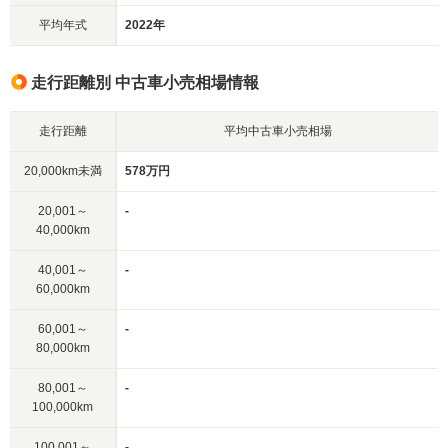
平均年式
2022年
走行距離別 中古車小売相場情報
走行距離
平均中古車小売相場
20,000km未満
578万円
20,001～
-
40,000km
40,001～
-
60,000km
60,001～
-
80,000km
80,001～
-
100,000km
100,001～
-