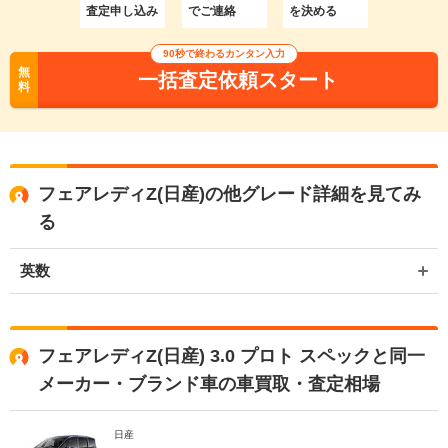
査定申し込み
でご連絡
を決める
90秒で終わるカンタン入力
無
一括査定依頼スタート
料
フェアレディZ(日産)の他グレード詳細を見てみ
る
英数
フェアレディZ(日産) 3.0 プロト スペックと同一
メーカー・ブランド車の車買取・査定相場
日産