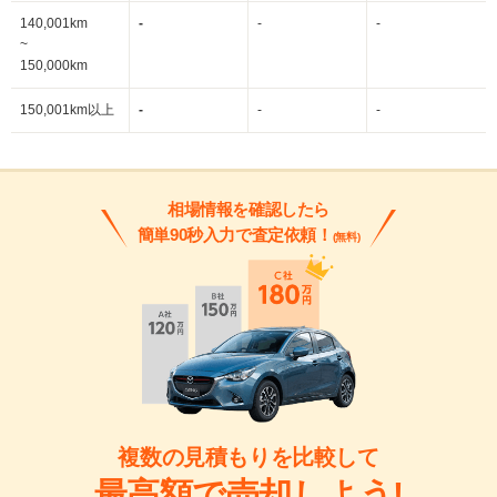
140,001km
-
-
-
~
150,000km
150,001km以上
-
-
-
相場情報を確認したら
簡単90秒入力で査定依頼！
(無料)
複数の見積もりを比較して
最高額で売却しよう!