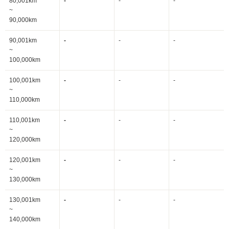
80,001km
-
-
-
~
90,000km
90,001km
-
-
-
~
100,000km
100,001km
-
-
-
~
110,000km
110,001km
-
-
-
~
120,000km
120,001km
-
-
-
~
130,000km
130,001km
-
-
-
~
140,000km