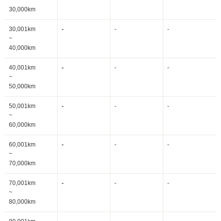
~
30,000km
30,001km
-
-
-
~
40,000km
40,001km
-
-
-
~
50,000km
50,001km
-
-
-
~
60,000km
60,001km
-
-
-
~
70,000km
70,001km
-
-
-
~
80,000km