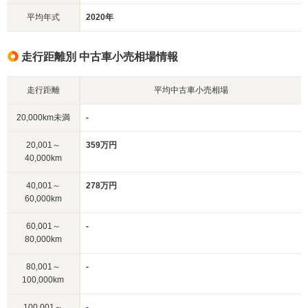
平均年式
2020年
走行距離別 中古車小売相場情報
走行距離
平均中古車小売相場
20,000km未満
-
20,001～
359万円
40,000km
40,001～
278万円
60,000km
60,001～
-
80,000km
80,001～
-
100,000km
100,001～
-