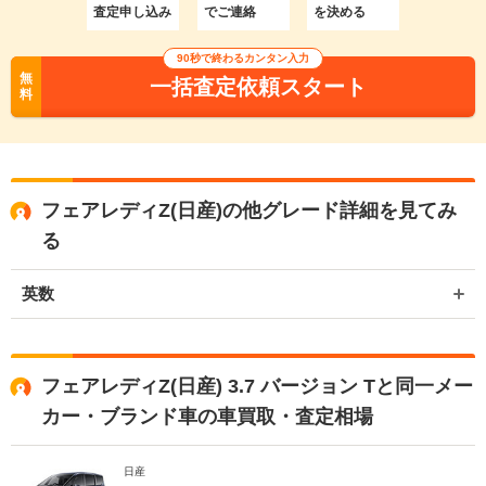
査定申し込み
でご連絡
を決める
90秒で終わるカンタン入力
無
一括査定依頼スタート
料
フェアレディZ(日産)の他グレード詳細を見てみ
る
英数
フェアレディZ(日産) 3.7 バージョン Tと同一メー
カー・ブランド車の車買取・査定相場
日産