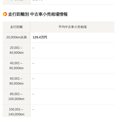
走行距離別 中古車小売相場情報
走行距離
平均中古車小売相場
20,000km未満
129.4万円
20,001～
-
40,000km
40,001～
-
60,000km
60,001～
-
80,000km
80,001～
-
100,000km
100,001～
-
140,000km