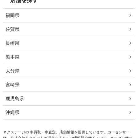
店舗を探す
福岡県
佐賀県
長崎県
熊本県
大分県
宮崎県
鹿児島県
沖縄県
ネクステージの 車買取・車査定、店舗情報を提供しています。カーセンサー
は、株式会社リクルートが運営するクルマ情報総合サイトです。カーセンサー