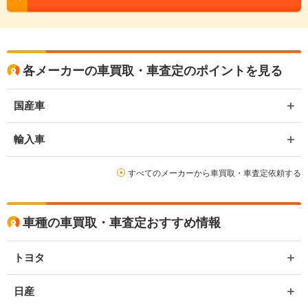
各メーカーの車買取・車査定のポイントを見る
国産車
輸入車
すべてのメーカーから車買取・車査定依頼する
車種の車買取・車査定おすすめ情報
トヨタ
日産