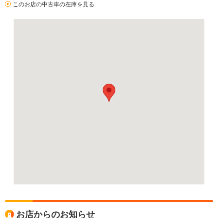
このお店の中古車の在庫を見る
お店からのお知らせ