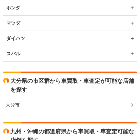
ホンダ
マツダ
ダイハツ
スバル
大分県の市区群から車買取・車査定が可能な店舗
を探す
大分市
九州・沖縄の都道府県から車買取・車査定可能な