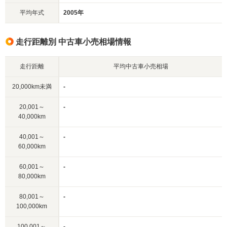
平均年式
2005年
走行距離別 中古車小売相場情報
走行距離
平均中古車小売相場
20,000km未満
-
20,001～
-
40,000km
40,001～
-
60,000km
60,001～
-
80,000km
80,001～
-
100,000km
100,001～
-