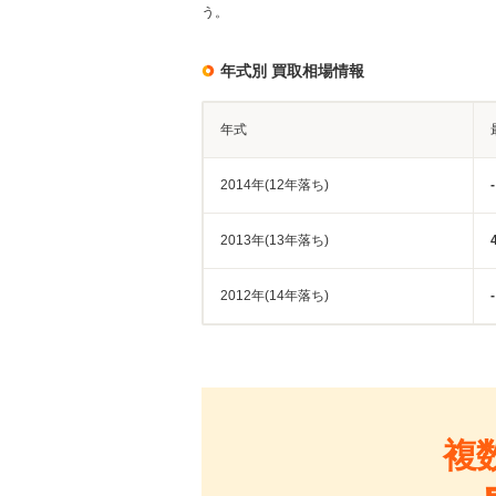
う。
年式別 買取相場情報
年式
2014年(12年落ち)
-
2013年(13年落ち)
2012年(14年落ち)
-
複