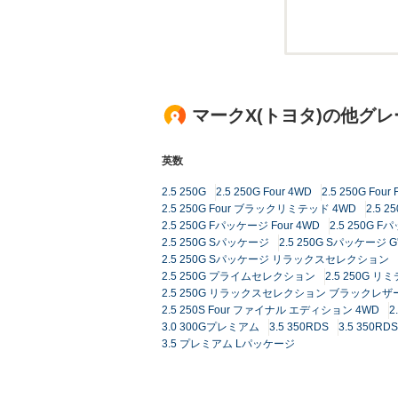
マークX(トヨタ)の他グ
英数
2.5 250G
2.5 250G Four 4WD
2.5 250G Fo
2.5 250G Four ブラックリミテッド 4WD
2.5 
2.5 250G Fパッケージ Four 4WD
2.5 250G
2.5 250G Sパッケージ
2.5 250G Sパッケージ G'
2.5 250G Sパッケージ リラックスセレクション
2.5 250G プライムセレクション
2.5 250G リ
2.5 250G リラックスセレクション ブラックレ
2.5 250S Four ファイナル エディション 4WD
2
3.0 300Gプレミアム
3.5 350RDS
3.5 350R
3.5 プレミアム Lパッケージ