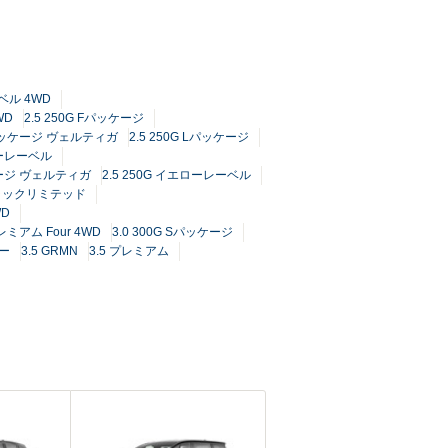
ーベル 4WD
WD
2.5 250G Fパッケージ
 Fパッケージ ヴェルティガ
2.5 250G Lパッケージ
ローレーベル
ッケージ ヴェルティガ
2.5 250G イエローレーベル
ブラックリミテッド
WD
プレミアム Four 4WD
3.0 300G Sパッケージ
ャー
3.5 GRMN
3.5 プレミアム