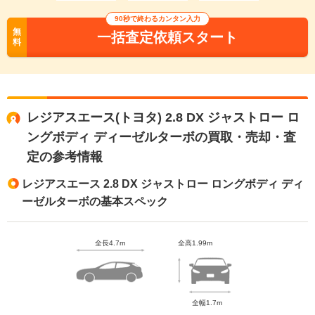
90秒で終わるカンタン入力
無
一括査定依頼スタート
料
レジアスエース(トヨタ) 2.8 DX ジャストロー ロ
ングボディ ディーゼルターボの買取・売却・査
定の参考情報
レジアスエース 2.8 DX ジャストロー ロングボディ ディ
ーゼルターボの基本スペック
全長4.7m
全高1.99m
全幅1.7m