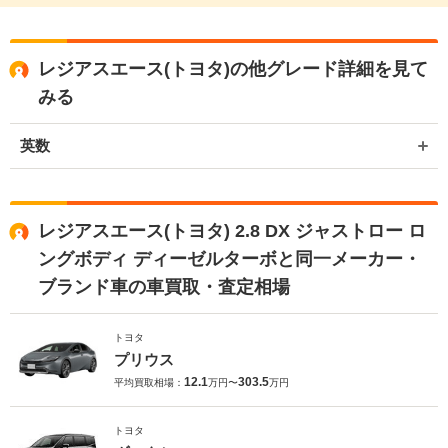
レジアスエース(トヨタ)の他グレード詳細を見て
みる
英数
レジアスエース(トヨタ) 2.8 DX ジャストロー ロ
ングボディ ディーゼルターボと同一メーカー・
ブランド車の車買取・査定相場
トヨタ
プリウス
12.1
303.5
平均買取相場：
万円〜
万円
トヨタ