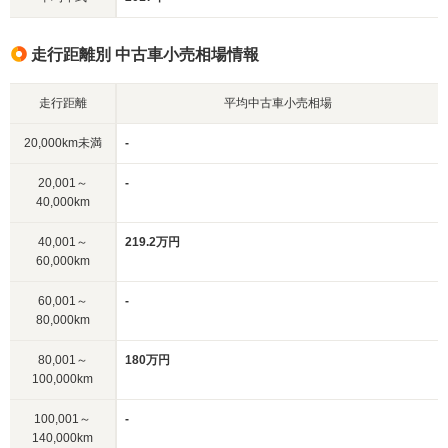
走行距離別 中古車小売相場情報
走行距離
平均中古車小売相場
20,000km未満
-
20,001～
-
40,000km
40,001～
219.2万円
60,000km
60,001～
-
80,000km
80,001～
180万円
100,000km
100,001～
-
140,000km