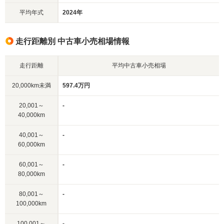
平均年式
2024年
走行距離別 中古車小売相場情報
走行距離
平均中古車小売相場
20,000km未満
597.4万円
20,001～
-
40,000km
40,001～
-
60,000km
60,001～
-
80,000km
80,001～
-
100,000km
100,001～
-