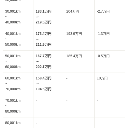
30,000km
30,001km
183.1万円
204万円
-2.7万円
~
～
40,000km
219.5万円
40,001km
173.4万円
193.9万円
-1.3万円
~
～
50,000km
211.9万円
50,001km
167.7万円
185.4万円
-0.5万円
~
～
60,000km
202.1万円
60,001km
158.4万円
-
±0万円
~
～
70,000km
194.5万円
70,001km
-
-
-
~
80,000km
80,001km
-
-
-