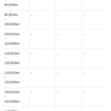
~
90,000km
90,001km
-
-
-
~
100,000km
100,001km
-
-
-
~
110,000km
110,001km
-
-
-
~
120,000km
120,001km
-
-
-
~
130,000km
130,001km
-
-
-
~
140,000km