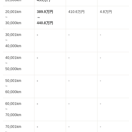
20,000km
455万円
20,001km
389.9万円
410.6万円
4.8万円
~
～
30,000km
440.8万円
30,001km
-
-
-
~
40,000km
40,001km
-
-
-
~
50,000km
50,001km
-
-
-
~
60,000km
60,001km
-
-
-
~
70,000km
70,001km
-
-
-