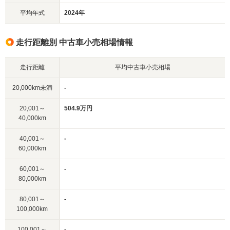
平均年式
2024年
走行距離別 中古車小売相場情報
走行距離
平均中古車小売相場
20,000km未満
-
20,001～
504.9万円
40,000km
40,001～
-
60,000km
60,001～
-
80,000km
80,001～
-
100,000km
100,001～
-